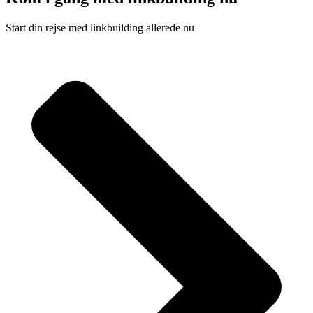
Start din rejse med linkbuilding allerede nu