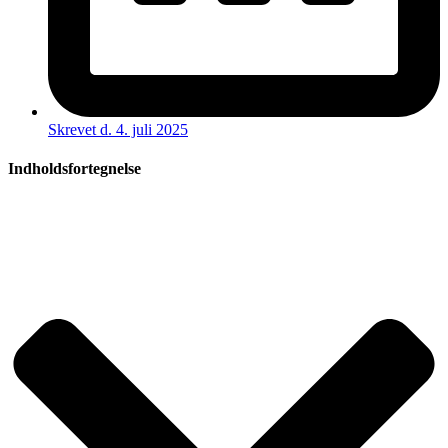
Skrevet d.
4. juli 2025
Indholdsfortegnelse