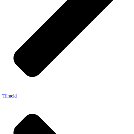
Tilmeld