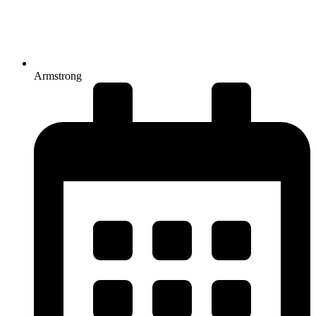
Armstrong