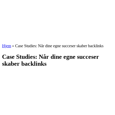
Hjem
»
Case Studies: Når dine egne succeser skaber backlinks
Case Studies: Når dine egne succeser
skaber backlinks