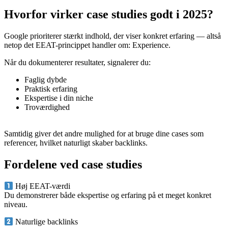
Hvorfor virker case studies godt i 2025?
Google prioriterer stærkt indhold, der viser konkret erfaring — altså
netop det EEAT-princippet handler om: Experience.
Når du dokumenterer resultater, signalerer du:
Faglig dybde
Praktisk erfaring
Ekspertise i din niche
Troværdighed
Samtidig giver det andre mulighed for at bruge dine cases som
referencer, hvilket naturligt skaber backlinks.
Fordelene ved case studies
Høj EEAT-værdi
Du demonstrerer både ekspertise og erfaring på et meget konkret
niveau.
Naturlige backlinks