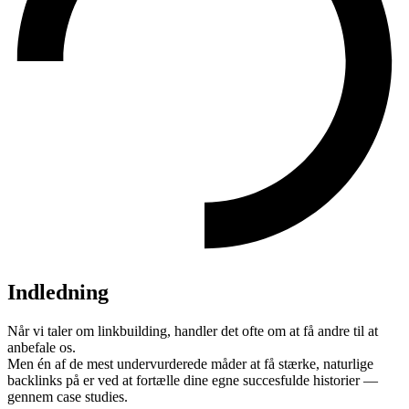
Indledning
Når vi taler om linkbuilding, handler det ofte om at få andre til at
anbefale os.
Men én af de mest undervurderede måder at få stærke, naturlige
backlinks på er ved at fortælle dine egne succesfulde historier —
gennem case studies.