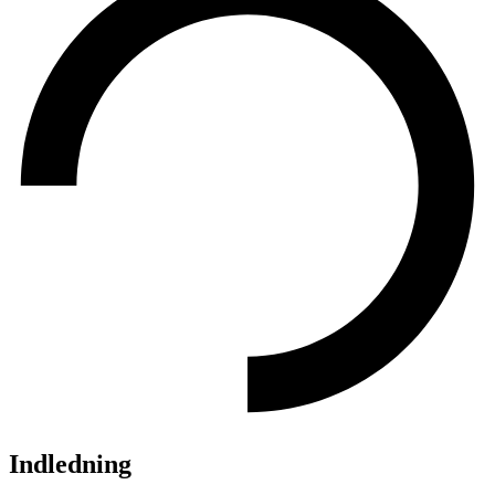
Indledning