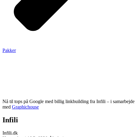
Pakker
Nå til tops på Google med billig linkbuilding fra Infili – i samarbejde
med
Graphichouse
Infili
Infili.dk