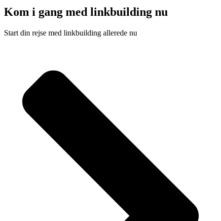
Kom i gang med linkbuilding nu
Start din rejse med linkbuilding allerede nu