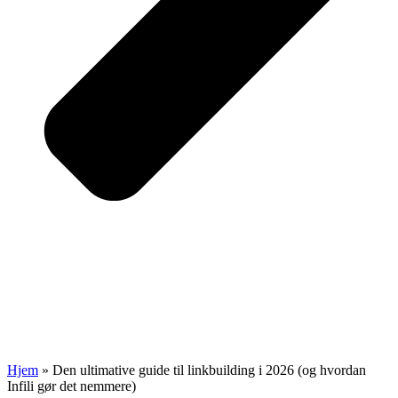
Hjem
»
Den ultimative guide til linkbuilding i 2026 (og hvordan
Infili gør det nemmere)