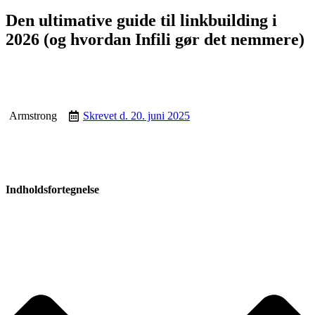
Den ultimative guide til linkbuilding i
2026 (og hvordan Infili gør det nemmere)
Armstrong
Skrevet d.
20. juni 2025
Indholdsfortegnelse