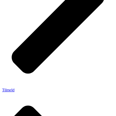
Tilmeld