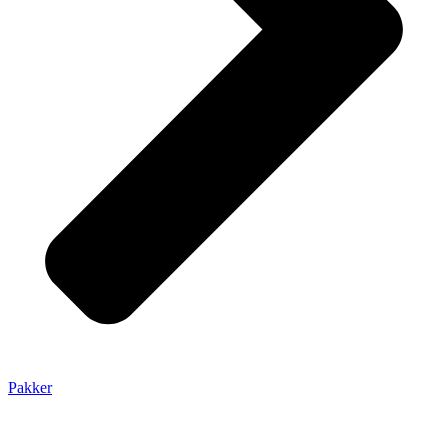
Pakker