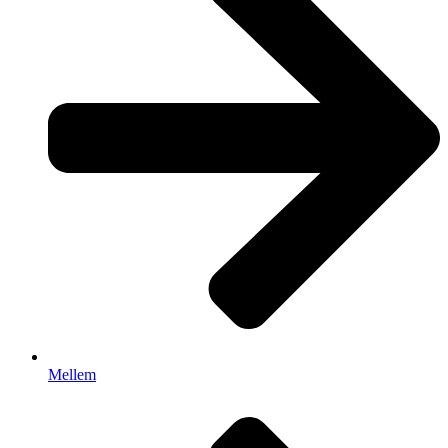
Mellem