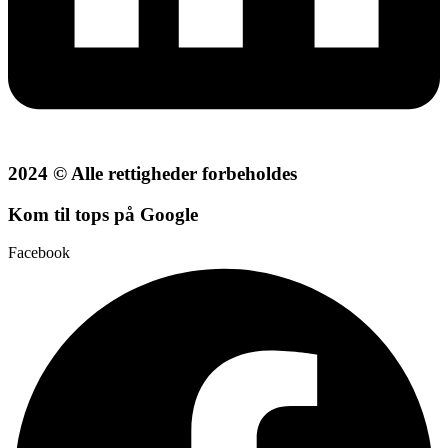
2024 © Alle rettigheder forbeholdes
Kom til tops på Google
Facebook