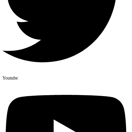
Youtube