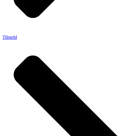
Tilmeld