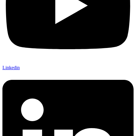
Linkedin