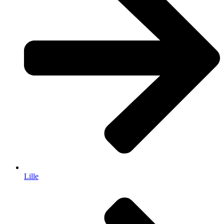
Lille