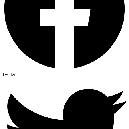
Twitter