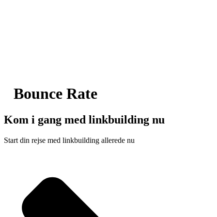
Bounce Rate
Kom i gang med linkbuilding nu
Start din rejse med linkbuilding allerede nu